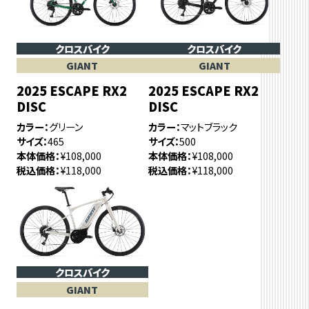
クロスバイク
クロスバイク
GIANT
GIANT
2025 ESCAPE RX2
2025 ESCAPE RX2
DISC
DISC
カラー
グリーン
カラー
マットブラック
サイズ
465
サイズ
500
本体価格
¥108,000
本体価格
¥108,000
税込価格
¥118,000
税込価格
¥118,000
クロスバイク
GIANT