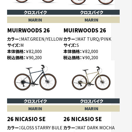
クロスバイク
クロスバイク
MARIN
MARIN
MUIRWOODS 26
MUIRWOODS 26
カラー
MAT.GREEN/YELLOW
カラー
MAT TURQ/PINK
サイズ
M
サイズ
S
本体価格
￥82,000
本体価格
￥82,000
税込価格
￥90,200
税込価格
￥90,200
クロスバイク
クロスバイク
MARIN
MARIN
26 NICASIO SE
26 NICASIO SE
カラー
GLOSS STARRY BULE
カラー
MAT DARK MOCHA