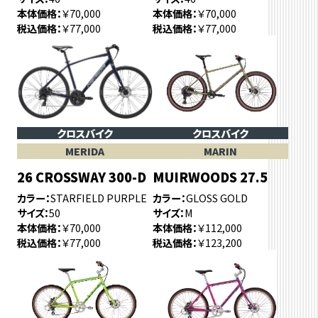
本体価格
￥70,000
本体価格
￥70,000
税込価格
￥77,000
税込価格
￥77,000
クロスバイク
クロスバイク
MERIDA
MARIN
26 CROSSWAY 300-D
MUIRWOODS 27.5
カラー
STARFIELD PURPLE
カラー
GLOSS GOLD
サイズ
50
サイズ
M
本体価格
￥70,000
本体価格
￥112,000
税込価格
￥77,000
税込価格
￥123,200