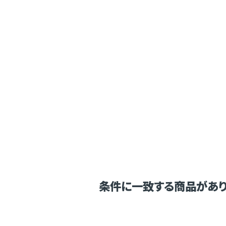
条件に一致する商品があり