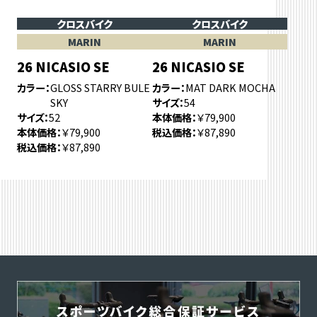
クロスバイク
クロスバイク
MARIN
MARIN
26 NICASIO SE
26 NICASIO SE
カラー
GLOSS STARRY BULE
カラー
MAT DARK MOCHA
SKY
サイズ
54
サイズ
52
本体価格
￥79,900
本体価格
￥79,900
税込価格
￥87,890
税込価格
￥87,890