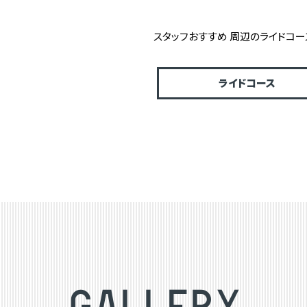
スタッフおすすめ 周辺のライドコー
ライドコース