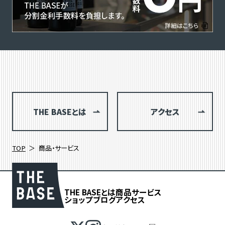
THE BASEとは
アクセス
TOP
商品・サービス
THE BASEとは
商品
サービス
ショップブログ
アクセス