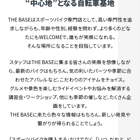
“中心地”となる自転車基地
THE BASEはスポーツバイク専門店として、高い専門性を追
求しながらも、年齢や性別、経験を問わず、より多くのどな
たにもWELCOMEで、誰もが笑顔になれる。
そんな場所になることを目指しています。
スタッフはTHE BASEに集まる皆さんの笑顔を想像しなが
ら、最新のバイクはもちろん、気の利いたパーツや季節に合
わせたアパレルなど、こだわりのアイテムをチョイス。
グルメや景色を楽しむライドイベントやお悩みを解消する
講習会・ワークショップ、他にも季節の催しなど、たくさん企
画をしています。
THE BASEに来たら色々な情報はもちろん、新しい発見や
繋がりが得られることでしょう。
「スポーツバイクを購入する」だけでなく、「いつ、だれと、ど