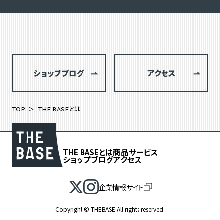
ショップブログ
アクセス
TOP
THE BASEとは
THE BASEとは
商品
サービス
ショップブログ
アクセス
企業情報サイト
Copyright © THEBASE All rights reserved.