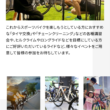
これからスポーツバイクを楽しもうとしている方におすすめ
な「タイヤ交換」や「チェーンクリーニング」などの各種講習
会や、ヒルクライムやロングライドなどを目標にしている方
にご好評いただいているライドなど、様々なイベントをご用
意して皆様の参加をお待ちしています。