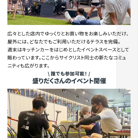
広々とした店内でゆっくりとお買い物をお楽しみいただけ、
屋外には、どなたでもご利用いただけるテラスを完備。
週末はキッチンカーをはじめとしたイベントスペースとして
賑わっています。ここからサイクリスト同士の新たなコミュ
ニティも広がります。
誰でも参加可能！
盛りだくさんのイベント開催