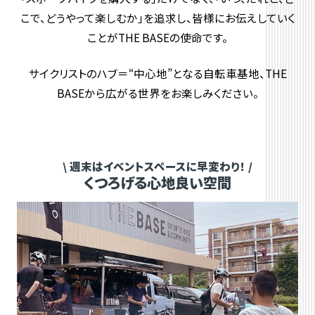
こで、どうやって楽しむか」を追求し、皆様にお伝えしていく
ことがTHE BASEの使命です。
サイクリストのハブ＝“中心地”となる自転車基地、THE
BASEから広がる世界をお楽しみください。
週末はイベントスペースに早変わり！
くつろげる心地良い空間