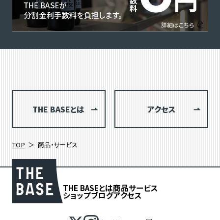
THE BASEとは
アクセス
TOP
商品・サービス
THE BASEとは
商品
サービス
ショップブログ
アクセス