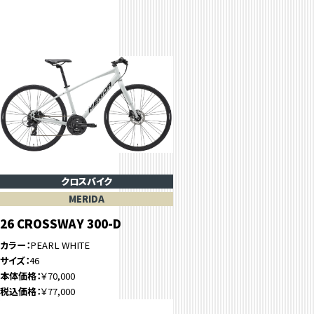
クロスバイク
MERIDA
26 CROSSWAY 300-D
カラー
PEARL WHITE
サイズ
46
本体価格
￥70,000
税込価格
￥77,000