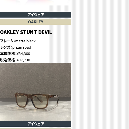
アイウェア
OAKLEY
OAKLEY STUNT DEVIL
フレーム
matte black
レンズ
prizm road
本体価格
¥34,300
税込価格
¥37,730
アイウェア