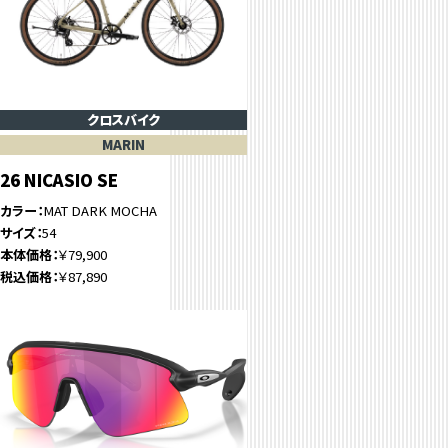
クロスバイク
MARIN
26 NICASIO SE
カラー
MAT DARK MOCHA
サイズ
54
本体価格
￥79,900
税込価格
￥87,890