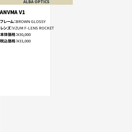
ALBA OPTICS
ANVMA V1
フレーム
BROWN GLOSSY
レンズ
VZUM F-LENS ROCKET
本体価格
¥30,000
税込価格
¥33,000