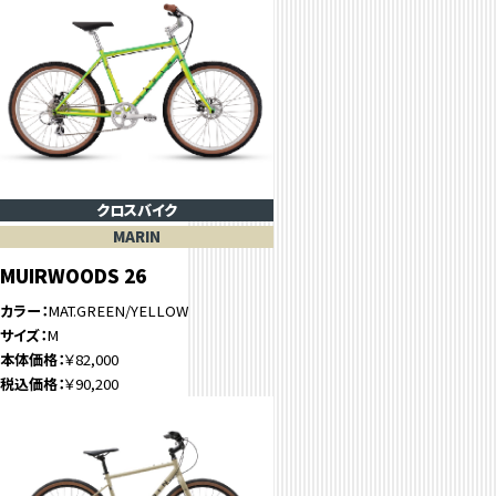
クロスバイク
MARIN
MUIRWOODS 26
カラー
MAT.GREEN/YELLOW
サイズ
M
本体価格
￥82,000
税込価格
￥90,200