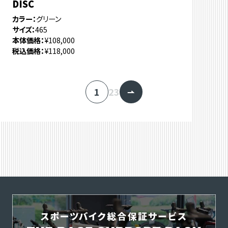
DISC
カラー
グリーン
サイズ
465
本体価格
¥108,000
税込価格
¥118,000
1
2
3