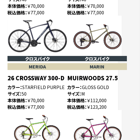
本体価格
￥70,000
本体価格
￥70,000
税込価格
￥77,000
税込価格
￥77,000
クロスバイク
クロスバイク
MERIDA
MARIN
26 CROSSWAY 300-D
MUIRWOODS 27.5
カラー
STARFIELD PURPLE
カラー
GLOSS GOLD
サイズ
50
サイズ
M
本体価格
￥70,000
本体価格
￥112,000
税込価格
￥77,000
税込価格
￥123,200