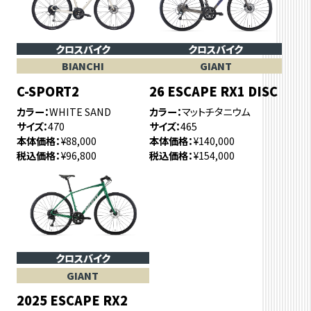
クロスバイク
クロスバイク
BIANCHI
GIANT
C-SPORT2
26 ESCAPE RX1 DISC
カラー
WHITE SAND
カラー
マットチタニウム
サイズ
470
サイズ
465
本体価格
¥88,000
本体価格
¥140,000
税込価格
¥96,800
税込価格
¥154,000
クロスバイク
GIANT
2025 ESCAPE RX2