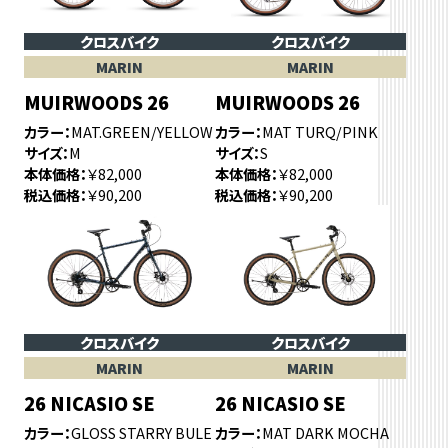
クロスバイク
クロスバイク
MARIN
MARIN
MUIRWOODS 26
MUIRWOODS 26
カラー
MAT.GREEN/YELLOW
カラー
MAT TURQ/PINK
サイズ
M
サイズ
S
本体価格
￥82,000
本体価格
￥82,000
税込価格
￥90,200
税込価格
￥90,200
クロスバイク
クロスバイク
MARIN
MARIN
26 NICASIO SE
26 NICASIO SE
カラー
GLOSS STARRY BULE
カラー
MAT DARK MOCHA