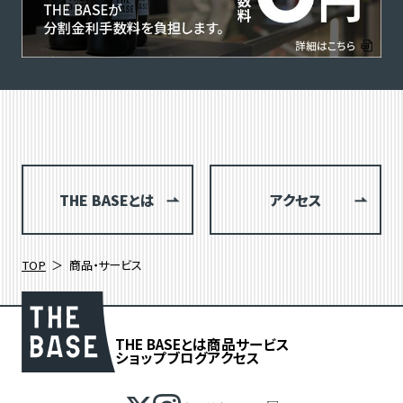
THE BASEとは
アクセス
TOP
商品・サービス
THE BASEとは
商品
サービス
ショップブログ
アクセス