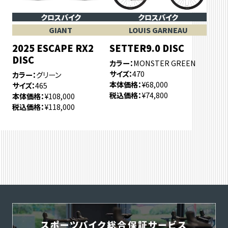
クロスバイク
クロスバイク
GIANT
LOUIS GARNEAU
2025 ESCAPE RX2
SETTER9.0 DISC
DISC
カラー
MONSTER GREEN
サイズ
470
カラー
グリーン
本体価格
¥68,000
サイズ
465
税込価格
¥74,800
本体価格
¥108,000
税込価格
¥118,000