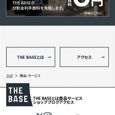
THE BASEとは
アクセス
TOP
商品・サービス
THE BASEとは
商品
サービス
ショップブログ
アクセス