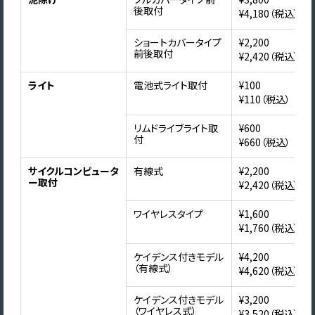
後取付
¥4,180（税込）
ショートカバータイプ
¥2,200
前後取付
¥2,420（税込）
ライト
電池式ライト取付
¥100
¥110（税込）
リムドライブライト取
¥600
付
¥660（税込）
サイクルコンピュータ
有線式
¥2,200
ー取付
¥2,420（税込）
ワイヤレスタイプ
¥1,600
¥1,760（税込）
ケイデンス付きモデル
¥4,200
（有線式）
¥4,620（税込）
ケイデンス付きモデル
¥3,200
（ワイヤレス式）
¥3,520（税込）