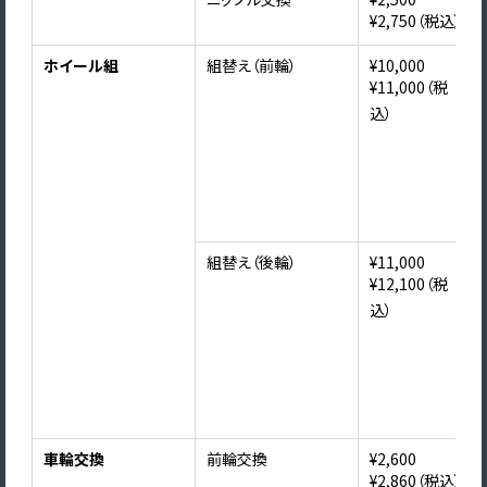
¥2,750（税込）
ホイール組
組替え（前輪）
¥10,000
¥11,000（税
込）
組替え（後輪）
¥11,000
¥12,100（税
込）
車輪交換
前輪交換
¥2,600
¥2,860（税込）