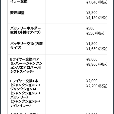
イラー交換
¥7,040（税込）
変速調整
¥3,800
¥4,180（税込）
バッテリーホルダー
¥500
取付（外付けタイプ）
¥550（税込）
バッテリー交換（内蔵
¥1,500
タイプ）
¥1,650（税込）
Eワイヤー交換ペア
¥8,000
（レバー→ジャンクシ
¥8,800（税込）
ョンA/エアロバー用
シフトスイッチ）
Eワイヤー交換1本
¥2,000
（ジャンクションB→
¥2,200（税込）
ジャンクションA）
（ジャンクションB→
バッテリー）
（ジャンクションB→
ディレイラー）