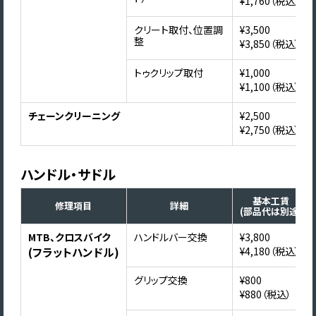
¥1,760（税込）
クリート取付、位置調
¥3,500
整
¥3,850（税込）
トゥクリップ取付
¥1,000
¥1,100（税込）
チェーンクリーニング
¥2,500
¥2,750（税込）
ハンドル・サドル
基本工賃
修理項目
詳細
(部品代は別途)
MTB、クロスバイク
ハンドルバー交換
¥3,800
(フラットハンドル)
¥4,180（税込）
グリップ交換
¥800
¥880（税込）