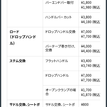
バーエンドバー取付
¥1,800
¥1,980（税込）
ハンドルバーカット
¥3,800
¥4,180（税込）
ロード
ドロップハンドル交換
¥7,000
（ドロップハンド
¥7,700（税込）
ル）
バーテープ巻き付け、
¥4,000
交換
¥4,400（税込）
ステム交換
フラットハンドル
¥3,400
¥3,740（税込）
ドロップハンドル
¥7,000
¥7,700（税込）
オープンクランプの場
¥1,700
合
¥1,870（税込）
サドル交換、シートポ
サドル交換、シートポ
¥800