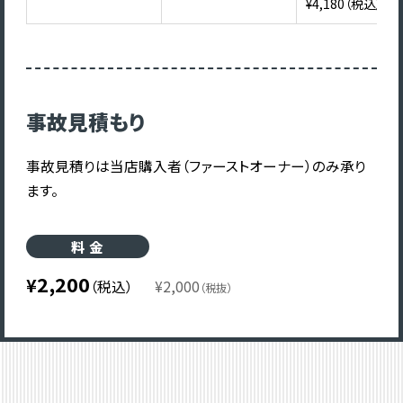
¥4,180（税込）
事故見積もり
事故見積りは当店購入者（ファーストオーナー）のみ承り
ます。
料 金
2,200
（税込）
2,000
（税抜）