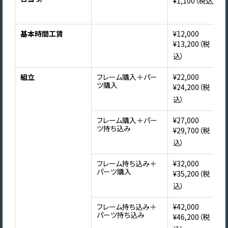
¥1,100（税込）
基本時間工賃
¥12,000
¥13,200（税
込）
組立
フレーム購入＋パー
¥22,000
ツ購入
¥24,200（税
込）
フレーム購入＋パー
¥27,000
ツ持ち込み
¥29,700（税
込）
フレーム持ち込み＋
¥32,000
パーツ購入
¥35,200（税
込）
フレーム持ち込み＋
¥42,000
パーツ持ち込み
¥46,200（税