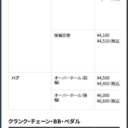
後輪交換
¥4,100
¥4,510（税込）
ハブ
オーバーホール（前
¥4,500
輪）
¥4,950（税込）
オーバーホール（後
¥6,000
輪）
¥6,600（税込）
クランク・チェーン・BB・ペダル