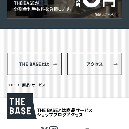
THE BASEとは
アクセス
TOP
商品・サービス
THE BASEとは
商品
サービス
ショップブログ
アクセス