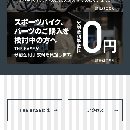
THE BASEとは
アクセス