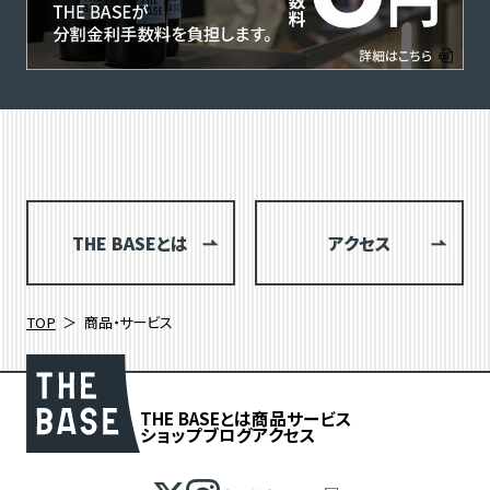
THE BASEとは
アクセス
TOP
商品・サービス
THE BASEとは
商品
サービス
ショップブログ
アクセス