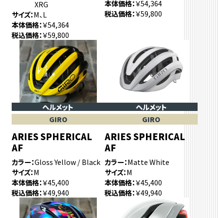
本体価格
￥54,364
XRG
税込価格
￥59,800
サイズ
M、L
本体価格
￥54,364
税込価格
￥59,800
ヘルメット
ヘルメット
GIRO
GIRO
ARIES SPHERICAL
ARIES SPHERICAL
AF
AF
カラー
Gloss Yellow / Black
カラー
Matte White
サイズ
M
サイズ
M
本体価格
￥45,400
本体価格
￥45,400
税込価格
￥49,940
税込価格
￥49,940