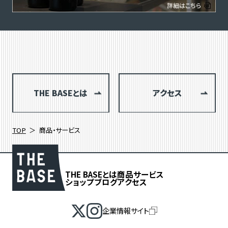
THE BASEとは
アクセス
TOP
商品・サービス
THE BASEとは
商品
サービス
ショップブログ
アクセス
企業情報サイト