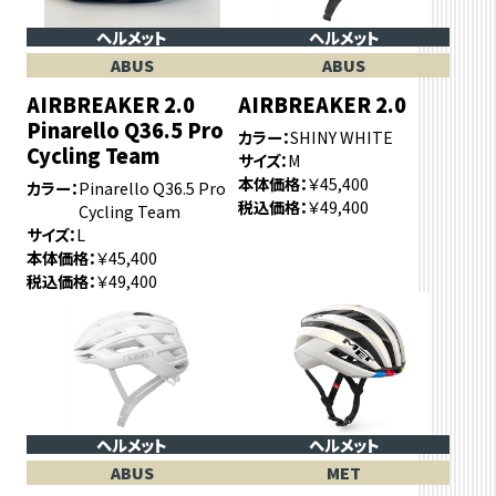
ヘルメット
ヘルメット
ABUS
ABUS
AIRBREAKER 2.0
AIRBREAKER 2.0
Pinarello Q36.5 Pro
カラー
SHINY WHITE
Cycling Team
サイズ
M
本体価格
￥45,400
カラー
Pinarello Q36.5 Pro
税込価格
￥49,400
Cycling Team
サイズ
L
本体価格
￥45,400
税込価格
￥49,400
ヘルメット
ヘルメット
ABUS
MET