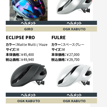
ヘルメット
ヘルメット
GIRO
OGK KABUTO
ECLIPSE PRO
FULRE
カラー
Matte Multi / Haze
カラー
スペースグレー
サイズ
M
サイズ
M
本体価格
￥45,400
本体価格
￥27,000
税込価格
￥49,940
税込価格
￥29,700
ヘルメット
ヘルメット
OGK KABUTO
OGK KABUTO