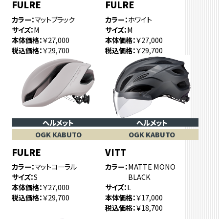
FULRE
FULRE
カラー
マットブラック
カラー
ホワイト
サイズ
M
サイズ
M
本体価格
￥27,000
本体価格
￥27,000
税込価格
￥29,700
税込価格
￥29,700
ヘルメット
ヘルメット
OGK KABUTO
OGK KABUTO
FULRE
VITT
カラー
マットコーラル
カラー
MATTE MONO
サイズ
S
BLACK
本体価格
￥27,000
サイズ
L
税込価格
￥29,700
本体価格
￥17,000
税込価格
￥18,700