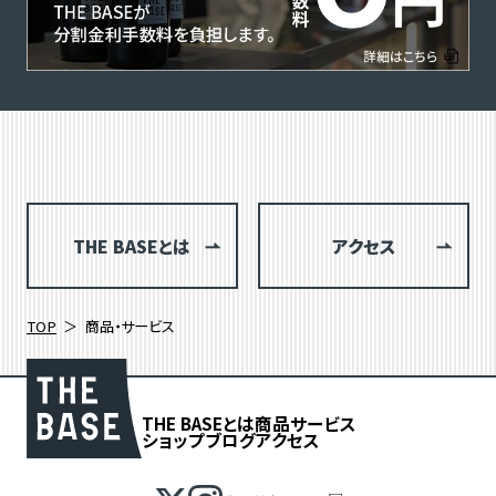
THE BASEとは
アクセス
TOP
商品・サービス
THE BASEとは
商品
サービス
ショップブログ
アクセス