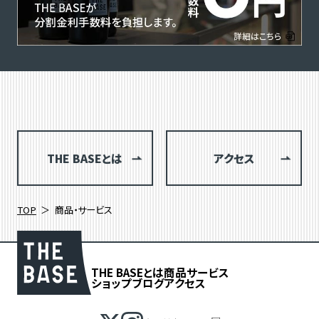
THE BASEとは
アクセス
TOP
商品・サービス
THE BASEとは
商品
サービス
ショップブログ
アクセス