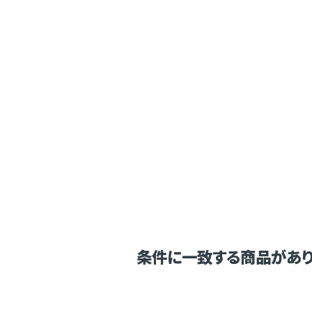
条件に一致する商品があり