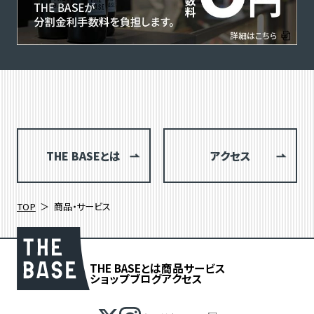
THE BASEとは
アクセス
TOP
商品・サービス
THE BASEとは
商品
サービス
ショップブログ
アクセス