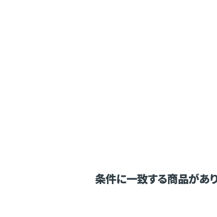
条件に一致する商品があり