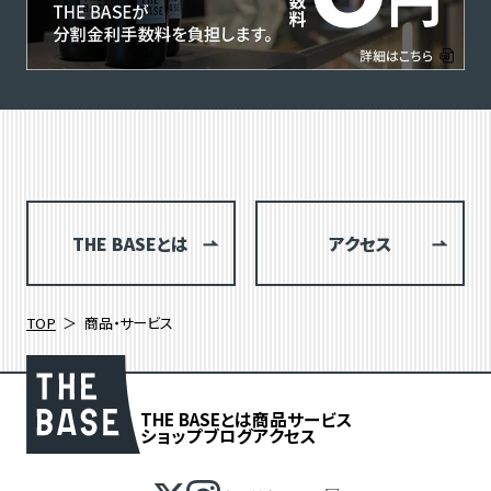
THE BASEとは
アクセス
TOP
商品・サービス
THE BASEとは
商品
サービス
ショップブログ
アクセス