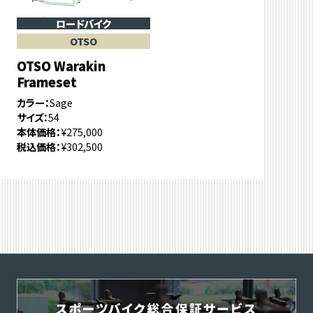
ロードバイク
OTSO
OTSO Warakin
Frameset
カラー
Sage
サイズ
54
本体価格
¥275,000
税込価格
¥302,500