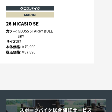
クロスバイク
MARIN
26 NICASIO SE
カラー
GLOSS STARRY BULE
SKY
サイズ
52
本体価格
￥79,900
税込価格
￥87,890