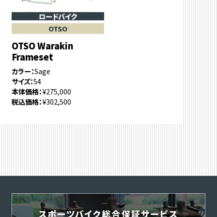
ロードバイク
OTSO
OTSO Warakin
Frameset
カラー
Sage
サイズ
54
本体価格
¥275,000
税込価格
¥302,500