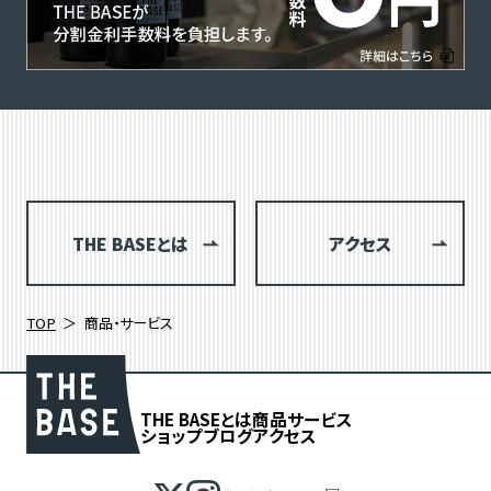
THE BASEとは
アクセス
TOP
商品・サービス
THE BASEとは
商品
サービス
ショップブログ
アクセス