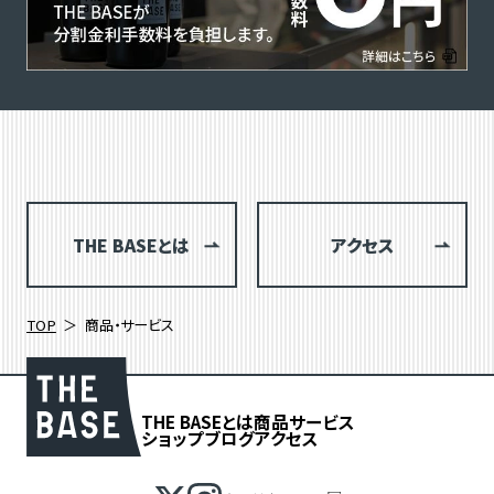
THE BASEとは
アクセス
TOP
商品・サービス
THE BASEとは
商品
サービス
ショップブログ
アクセス