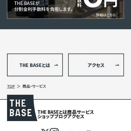
THE BASEとは
アクセス
TOP
商品・サービス
THE BASEとは
商品
サービス
ショップブログ
アクセス