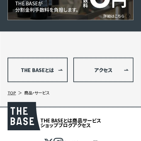
THE BASEとは
アクセス
TOP
商品・サービス
THE BASEとは
商品
サービス
ショップブログ
アクセス