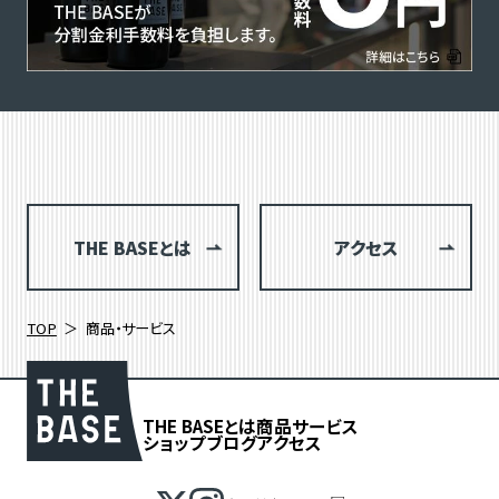
THE BASEとは
アクセス
TOP
商品・サービス
THE BASEとは
商品
サービス
ショップブログ
アクセス