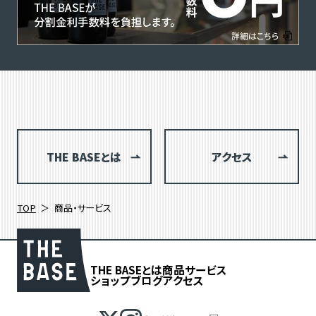
THE BASEとは
アクセス
TOP
商品・サービス
THE BASEとは
商品
サービス
ショップブログ
アクセス