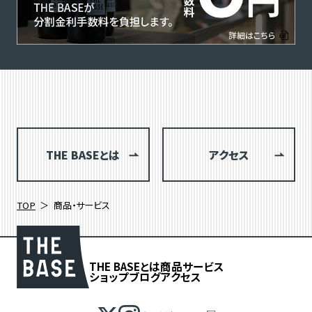
THE BASEとは
アクセス
TOP
商品・サービス
THE BASEとは
商品
サービス
ショップブログ
アクセス