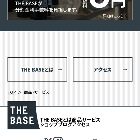
THE BASEとは
アクセス
TOP
商品・サービス
THE BASEとは
商品
サービス
ショップブログ
アクセス