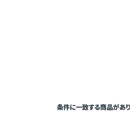
条件に一致する商品があり