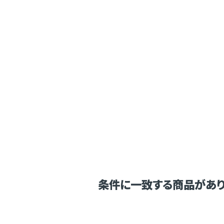
条件に一致する商品があり