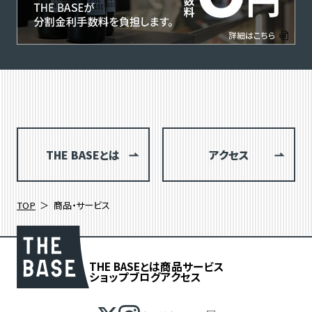
THE BASEとは
アクセス
TOP
商品・サービス
THE BASEとは
商品
サービス
ショップブログ
アクセス