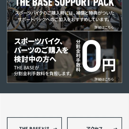
THE BASEとは
アクセス