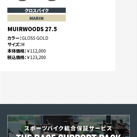
クロスバイク
MARIN
MUIRWOODS 27.5
カラー
GLOSS GOLD
サイズ
M
本体価格
￥112,000
税込価格
￥123,200