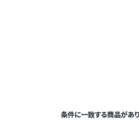
条件に一致する商品があり