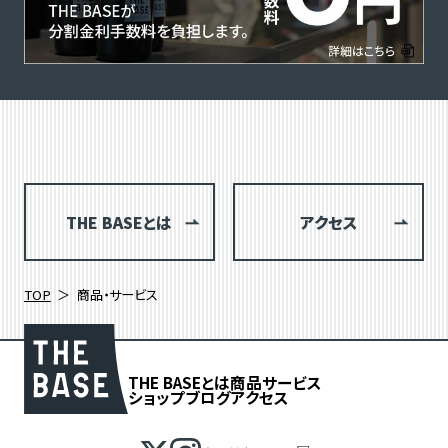
THE BASEとは
アクセス
TOP
商品・サービス
THE BASEとは
商品
サービス
ショップブログ
アクセス