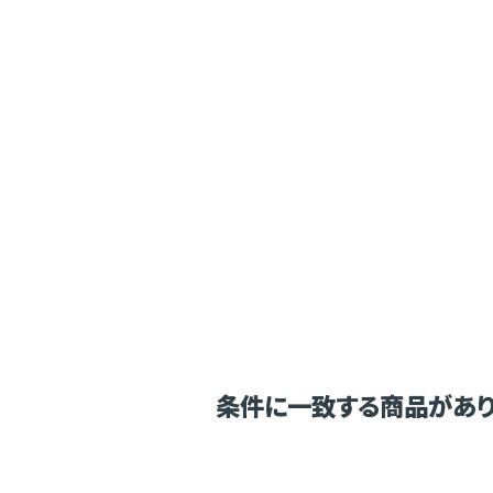
条件に一致する商品があり