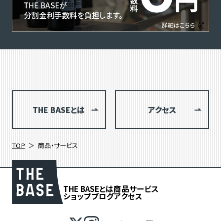
THE BASEとは
アクセス
TOP
商品・サービス
THE BASEとは
商品
サービス
ショップブログ
アクセス