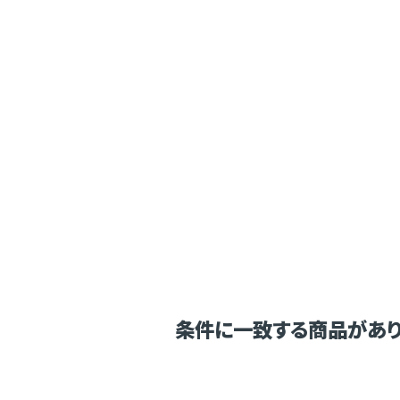
条件に一致する商品があり