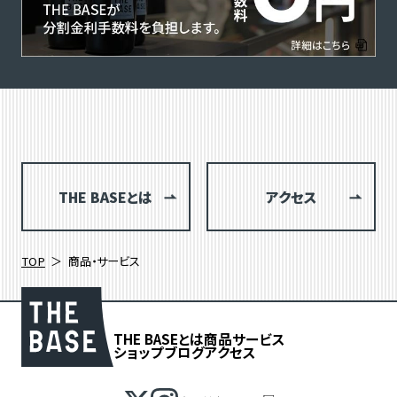
THE BASEとは
アクセス
TOP
商品・サービス
THE BASEとは
商品
サービス
ショップブログ
アクセス