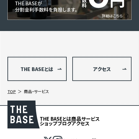
THE BASEとは
アクセス
TOP
商品・サービス
THE BASEとは
商品
サービス
ショップブログ
アクセス