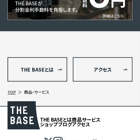
THE BASEとは
アクセス
TOP
商品・サービス
THE BASEとは
商品
サービス
ショップブログ
アクセス