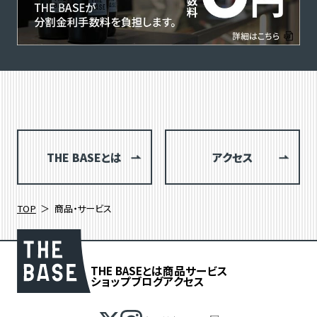
THE BASEとは
アクセス
TOP
商品・サービス
THE BASEとは
商品
サービス
ショップブログ
アクセス