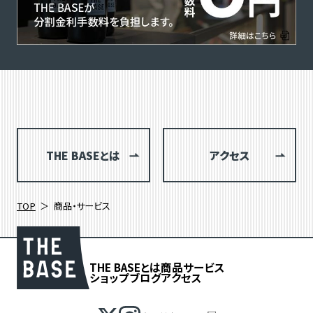
THE BASEとは
アクセス
TOP
商品・サービス
THE BASEとは
商品
サービス
ショップブログ
アクセス