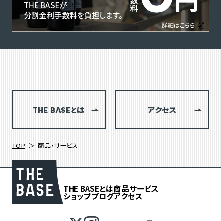
THE BASEとは
アクセス
TOP
商品・サービス
THE BASEとは
商品
サービス
ショップブログ
アクセス