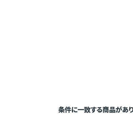
条件に一致する商品があり